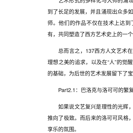
艺术形式的多样化与大师的涌现
到了长足的发展，并且涌现出众多如
师。他们的作品不仅在技术上达到
有，共同塑造了西方艺术史上的一个
总而言之，137西方人文艺术
理想之美的追求，以及在“人”的觉
的基础，为后世的艺术发展留下了宝
Part2.1：巴洛克与洛可可
如果说文艺复兴是理性的光辉
推向了极致。而后来的洛可可风格
享乐的氛围。