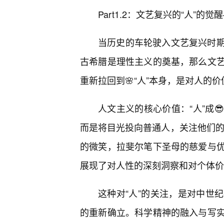
Part1.2：文艺复兴的“人”
当历史的车轮驶入文艺复兴时
古希腊是理性主义的奠基，那么文
重新拉回到🌸“人”本身，是对人的
人文主义的核心价值：“人”成
而是将目光投向普通人，关注他们的
的微笑，拉斐尔笔下圣母的慈爱与
展现了对人性的深刻洞察和对个体价
这种对“人”的关注，是对中世
的重新确立。科学精神的融入与写