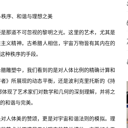
——秩序、和谐与理想之美
疑是那道不可忽视的黎明之光。这里的艺术，尤其是
性主义精神。古希腊人相信，宇宙万物皆有其内在的
这种秩序的手段。
希腊雕塑中，我们看到的是对人体比例的精确计算和
饼者》所展现的动态平衡，还是波利克里托斯的《持
，都体现了艺术家们对数学和几何的深刻理解，并将之
的和谐与完美。
是对人体美的赞颂，更是对宇宙和谐法则的模拟。理