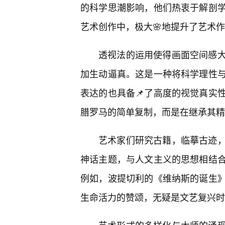
的科学思潮影响，他们热衷于解剖
艺术创作中，极大🌸地提升了艺术
透视法的运用使得画面空间感
加生动逼真。这是一种将科学理性
表达的也具备📌了高度的视觉真实
腊罗马的简单复制，而是在继承其精
艺术家们研究古籍，临摹古迹
神话主题，与人文主义的思想相结
例如，波提切利的《维纳斯的诞生
生命活力的赞颂，无疑是文艺复兴时