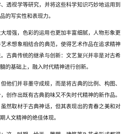
学、透视学等研究，并将这些科学知识巧妙地运用到
作品的写实性和表现力。
大大增强，色彩的运用也更加丰富细腻，人物形象更
与艺术想象相结合的典范，使得艺术作品在追求精神
性。古典传统的继承与创新：文艺复兴并非是对古希
髓的基础上，融入时代精神进行创新。
，但他们并非墨守成规，而是将古典的比例、构图、
合，创作出既有古典韵味又不失时代精神的新作品。
》虽然取材于古典神话，但其表现出的青春之美和对
期人文精神的绝佳体现。